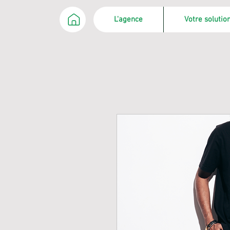
L'agence
Votre soluti