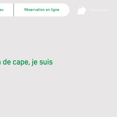
au
Réservation en ligne
Connexion
 de cape, je suis