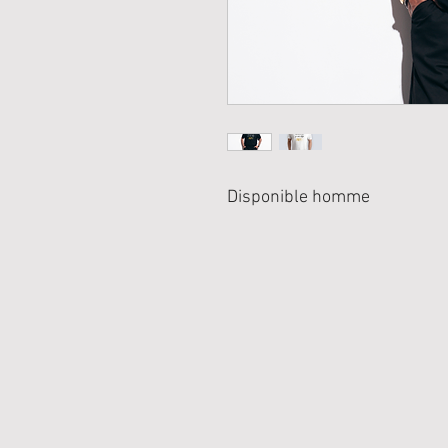
Disponible homme