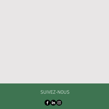
SUIVEZ-NOUS