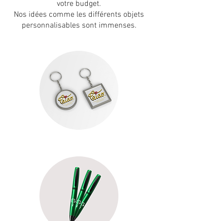
votre budget.
Nos idées comme les différents objets
personnalisables sont immenses.