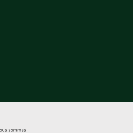
, nous sommes