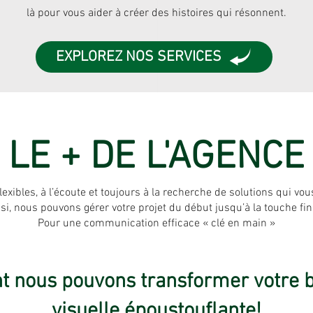
là pour vous aider à créer des histoires qui résonnent.
EXPLOREZ NOS SERVICES
LE + DE L'AGENCE
xibles, à l’écoute et toujours à la recherche de solutions qui vou
si, nous pouvons gérer votre projet du début jusqu’à la touche fin
Pour une communication efficace « clé en main »
nous pouvons transformer votre be
visuelle époustouflante!