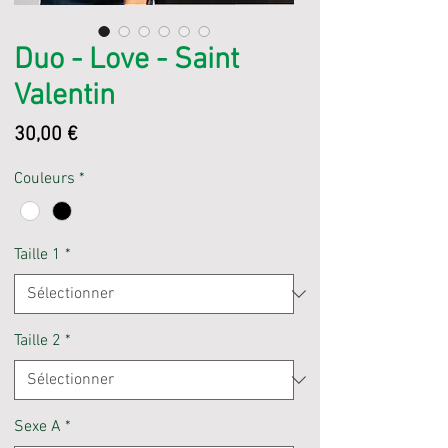
Duo - Love - Saint
Valentin
Prix
30,00 €
Couleurs
*
Taille 1
*
Taille 2
*
Sexe A
*