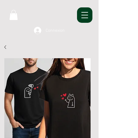
Connexion