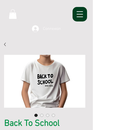
Connexion
Back To School