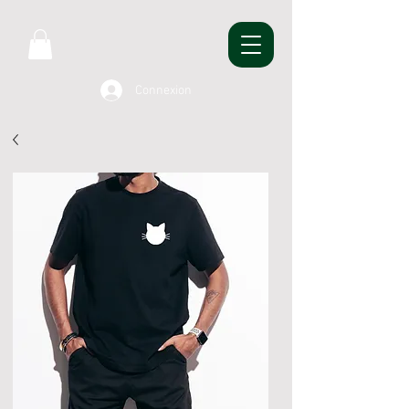
Connexion