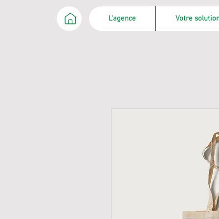
L'agence
Votre soluti