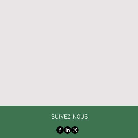
SUIVEZ-NOUS