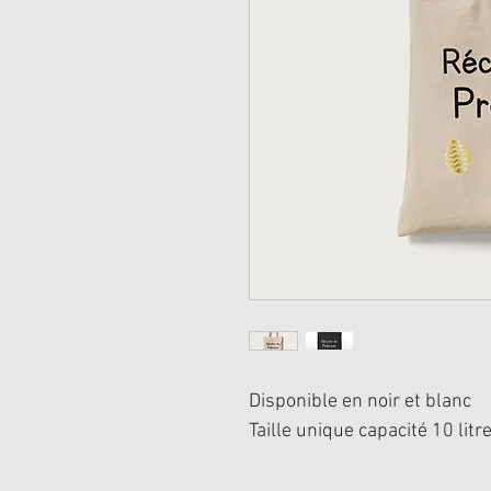
Disponible en noir et blanc
Taille unique capacité 10 litr