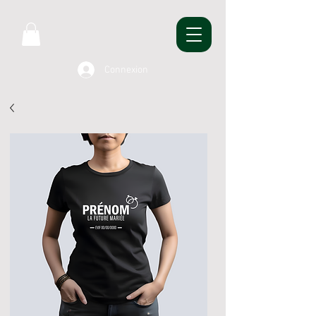
Connexion